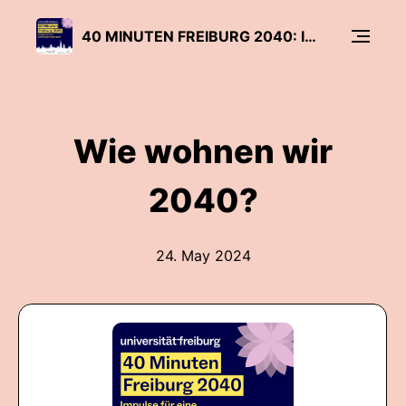
40 MINUTEN FREIBURG 2040: IMPULSE FÜR EINE NACHHALTIGE STADTREGION
Wie wohnen wir
2040?
24. May 2024