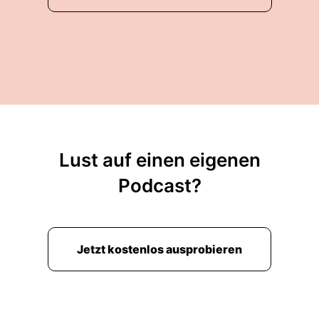
Lust auf einen eigenen
Podcast?
Jetzt kostenlos ausprobieren