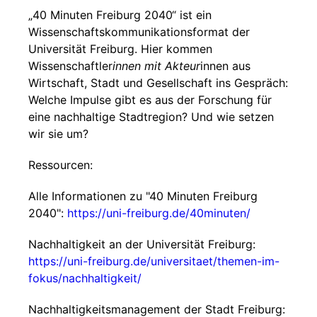
„40 Minuten Freiburg 2040“ ist ein
Wissenschaftskommunikationsformat der
Universität Freiburg. Hier kommen
Wissenschaftler
innen mit Akteur
innen aus
Wirtschaft, Stadt und Gesellschaft ins Gespräch:
Welche Impulse gibt es aus der Forschung für
eine nachhaltige Stadtregion? Und wie setzen
wir sie um?
Ressourcen:
Alle Informationen zu "40 Minuten Freiburg
2040":
https://uni-freiburg.de/40minuten/
Nachhaltigkeit an der Universität Freiburg:
https://uni-freiburg.de/universitaet/themen-im-
fokus/nachhaltigkeit/
Nachhaltigkeitsmanagement der Stadt Freiburg: