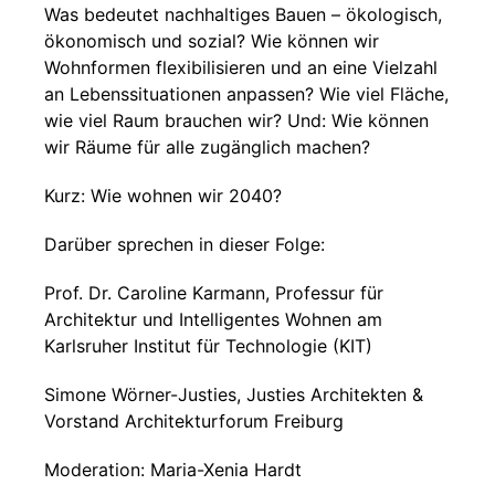
Was bedeutet nachhaltiges Bauen – ökologisch,
ökonomisch und sozial? Wie können wir
Wohnformen flexibilisieren und an eine Vielzahl
an Lebenssituationen anpassen? Wie viel Fläche,
wie viel Raum brauchen wir? Und: Wie können
wir Räume für alle zugänglich machen?
Kurz: Wie wohnen wir 2040?
Darüber sprechen in dieser Folge:
Prof. Dr. Caroline Karmann, Professur für
Architektur und Intelligentes Wohnen am
Karlsruher Institut für Technologie (KIT)
Simone Wörner-Justies, Justies Architekten &
Vorstand Architekturforum Freiburg
Moderation: Maria-Xenia Hardt