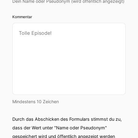
Dein Name oder Pseudonym (wird öffentlich angezeigt)
Kommentar
Mindestens 10 Zeichen
Durch das Abschicken des Formulars stimmst du zu,
dass der Wert unter "Name oder Pseudonym"
gespeichert wird und öffentlich angezeigt werden