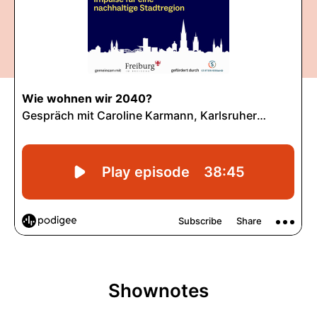
Shownotes