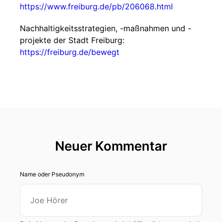
https://www.freiburg.de/pb/206068.html
Nachhaltigkeitsstrategien, -maßnahmen und -
projekte der Stadt Freiburg:
https://freiburg.de/bewegt
Neuer Kommentar
Name oder Pseudonym