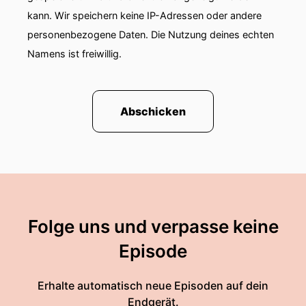
kann. Wir speichern keine IP-Adressen oder andere
personenbezogene Daten. Die Nutzung deines echten
Namens ist freiwillig.
Abschicken
Folge uns und verpasse keine
Episode
Erhalte automatisch neue Episoden auf dein
Endgerät.